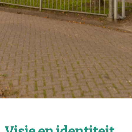
Visie en identiteit