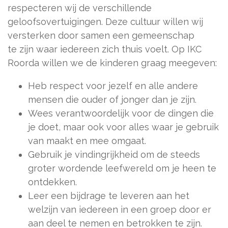
respecteren wij de verschillende
geloofsovertuigingen. Deze cultuur willen wij
versterken door samen een gemeenschap
te zijn waar iedereen zich thuis voelt. Op IKC
Roorda willen we de kinderen graag meegeven:
Heb respect voor jezelf en alle andere
mensen die ouder of jonger dan je zijn.
Wees verantwoordelijk voor de dingen die
je doet, maar ook voor alles waar je gebruik
van maakt en mee omgaat.
Gebruik je vindingrijkheid om de steeds
groter wordende leefwereld om je heen te
ontdekken.
Leer een bijdrage te leveren aan het
welzijn van iedereen in een groep door er
aan deel te nemen en betrokken te zijn.