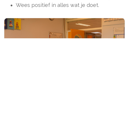
Wees positief in alles wat je doet.
Contact