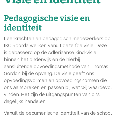
Pedagogische visie en
identiteit
Leerkrachten en pedagogisch medewerkers op
IKC Roorda werken vanuit dezelfde visie. Deze
is gebaseerd op de Adleriaanse kind-visie
binnen het onderwijs en de hierbij
aansluitende opvoedingsmethode van Thomas
Gordon bij de opvang. De visie geeft ons
opvoedingsvormen en opvoedingsnormen die
ons aanspreken en passen bij wat wij waardevol
vinden. Het zijn de uitgangspunten van ons
dagelijks handelen.
Vanuit de oecumenische identiteit van de school